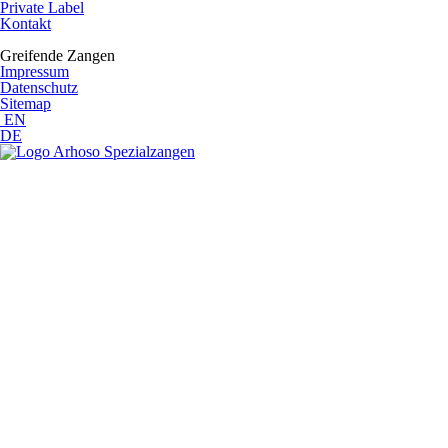
Private Label
Kontakt
Greifende Zangen
Impressum
Datenschutz
Sitemap
EN
DE